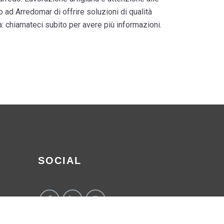
ad Arredomar di offrire soluzioni di qualità
a: chiamateci subito per avere più informazioni.
SOCIAL