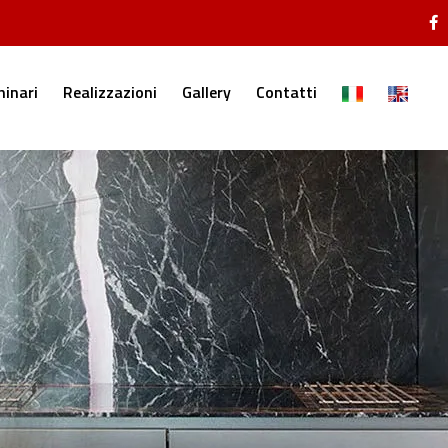
inari
Realizzazioni
Gallery
Contatti